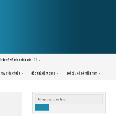
đoán xổ số mb chính xác 100
 nay siêu chuẩn
độc thủ đề 3 càng
soi cầu xổ số miền nam
Search