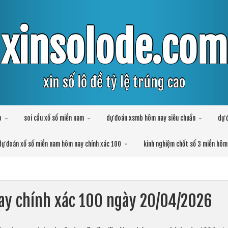
xinsolode.com
xin số lô đề tỷ lệ trúng cao
p
soi cầu xổ số miền nam
dự đoán xsmb hôm nay siêu chuẩn
dự 
dự đoán xổ số miền nam hôm nay chính xác 100
kinh nghiệm chốt số 3 miền hôm
ay chính xác 100 ngày 20/04/2026