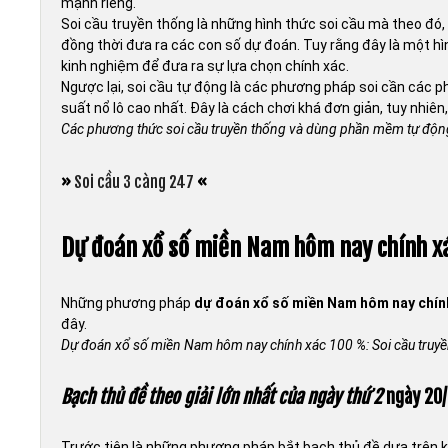
mạnh riêng.
Soi cầu truyền thống là những hình thức soi cầu mà theo đó
đồng thời đưa ra các con số dự đoán. Tuy rằng đây là một hì
kinh nghiệm để đưa ra sự lựa chọn chính xác.
Ngược lại, soi cầu tự động là các phương pháp soi cần các
suất nổ lô cao nhất. Đây là cách chơi khá đơn giản, tuy nhiê
Các phương thức soi cầu truyền thống và dùng phần mềm tự động
»
Soi cầu 3 càng 247
«
Dự đoán xổ số miền Nam hôm nay chính x
Những phương pháp
dự đoán xổ số miền Nam hôm nay chín
đây.
Dự đoán xổ số miền Nam hôm nay chính xác 100 %: Soi cầu truy
Bạch thủ đề theo giải lớn nhất của ngày thứ 2
ngày 20
Trước tiên là những phương pháp bắt bạch thủ đề dựa trên kế