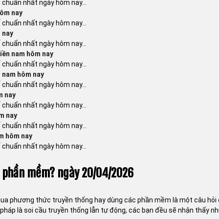
số chuẩn nhất ngày hôm nay…
hôm nay
số chuẩn nhất ngày hôm nay…
m nay
số chuẩn nhất ngày hôm nay…
 miền nam hôm nay
số chuẩn nhất ngày hôm nay…
ền nam hôm nay
số chuẩn nhất ngày hôm nay…
m nay
số chuẩn nhất ngày hôm nay…
ôm nay
số chuẩn nhất ngày hôm nay…
am hôm nay
số chuẩn nhất ngày hôm nay…
ác phần mềm? ngày 20/04/2026
ua phương thức truyền thống hay dùng các phần mềm là một câu hỏi
g pháp là soi cầu truyền thống lẫn tự động, các bạn đều sẽ nhận thấy 