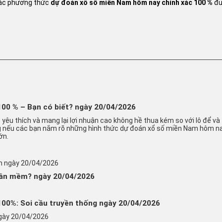
 các phương thức
dự đoán xổ số miền Nam hôm nay chính xác 100 %
đư
00 % – Bạn có biết? ngày 20/04/2026
 yêu thích và mang lại lợi nhuận cao không hề thua kém so với lô để và t
ng nếu các bạn nắm rõ những hình thức dự đoán xổ số miền Nam hôm n
ớn.
am ngày 20/04/2026
hần mềm? ngày 20/04/2026
00%: Soi cầu truyền thống ngày 20/04/2026
ngày 20/04/2026