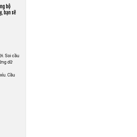
ằng bộ
, bạn sẽ
ới. Soi cầu
hững dữ
xỉu. Cầu