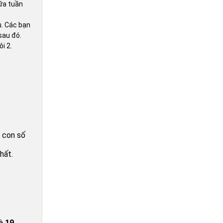
ữa tuần
u. Các bạn
sau đó.
i 2.
o con số
hất.
à
19
.