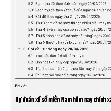
Bạch thủ đề theo đuôi câm ngày 20/04/2026
Bạch thủ đề theo kết quả của ngày giữa tuần 
Bắt đề theo ngày thứ 2 ngày 20/04/2026
Thứ 3 chơi đề số mấy thì gặp nhiều điều may 
Thứ 4 là vận may của con số nào? ngày 20/04/
Thứ 5 đánh con đề số mấy dễ trúng? ngày 20/
Thứ 6 thường hay về lô con mấy? ngày 20/04/2
Soi cầu tự động ngày 20/04/2026
» soi cầu dàn lô 6 số hôm nay «
Linh hoạt khi truy cập ngày 20/04/2026
Tích hợp cả trên điện thoại lẫn máy tính ngày 
Phù hợp với mọi đối tượng ngày 20/04/2026
Bài viết:
Dự đoán xổ số miền Nam hôm nay chính x