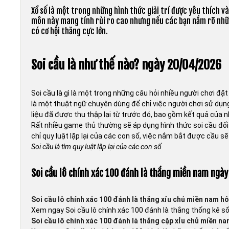
Xổ số là một trong những hình thức giải trí được yêu thích và
môn này mang tính rủi ro cao nhưng nếu các bạn nắm rõ nh
có cơ hội thăng cực lớn.
Soi cầu là như thế nào? ngày 20/04/2026
Soi cầu là gì là một trong những câu hỏi nhiều người chơi đặt 
là một thuật ngữ chuyên dùng để chỉ việc người chơi sử dụn
liệu đã được thu thập lại từ trước đó, bao gồm kết quả của
Rất nhiều game thủ thường sẽ áp dụng hình thức soi cầu đối v
chỉ quy luật lặp lại của các con số, việc nắm bắt được cầu sẽ
Soi cầu là tìm quy luật lặp lại của các con số
Soi cầu lô chính xác 100 đánh là thắng miền nam ngà
Soi cầu lô chính xác 100 đánh là thắng xỉu chủ miền nam h
Xem ngay Soi cầu lô chính xác 100 đánh là thắng thống kê 
Soi cầu lô chính xác 100 đánh là thắng cặp xỉu chủ miền n