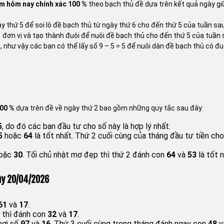
m hôm nay chính xác 100 %
theo bạch thủ đề dựa trên kết quả ngày gi
ày thứ 5 để soi lô đề bạch thủ từ ngày thứ 6 cho đến thứ 5 của tuần sa
 1 đơn vị và tạo thành đuôi để nuôi đề bạch thủ cho đến thứ 5 của tuần 
, như vậy các bạn có thể lấy số 9 – 5 = 5 để nuôi dàn đề bạch thủ có đuô
100 %
dựa trên đề về ngày thứ 2 bao gồm những quy tắc sau đây:
5
, do đó các bạn đầu tư cho số này là hợp lý nhất.
5
hoặc
64
là tốt nhất. Thứ 2 cuối cùng của tháng đầu tư tiền ch
oặc
30
. Tối chủ nhật mơ đẹp thì thứ 2 đánh con
64
và
53
là tốt n
y 20/04/2026
61
và
17
.
i thì đánh con
32
và
17
.
hơi số
97
và
16
. Thứ 3 cuối cùng trong tháng đánh ngay con
48
v