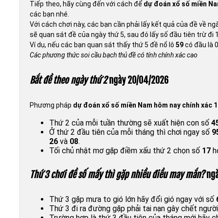
Tiếp theo, hãy cùng đến với cách để
dự đoán xổ số miền Na
các bạn nhé.
Với cách chơi này, các bạn cần phải lấy kết quả của đề về ng
sẽ quan sát đề của ngày thứ 5, sau đó lấy số đầu tiên trừ đi
Ví dụ, nếu các bạn quan sát thấy thứ 5 đề nổ lô
59
có đầu là 0
Các phương thức soi cầu bạch thủ đề có tính chính xác cao
Bắt đề theo ngày thứ 2
ngày 20/04/2026
Phương pháp
dự đoán xổ số miền Nam hôm nay chính xác 
Thứ 2 của mỗi tuần thường sẽ xuất hiện con số
4
Ở thứ 2 đầu tiên của mỗi tháng thì chơi ngay số
9
26
và
08
.
Tối chủ nhật mơ gặp điềm xấu thứ 2 chọn số
17
h
Thứ 3 chơi đề số mấy thì gặp nhiều điều may mắn?
ngà
Thứ 3 gặp mưa to gió lớn hãy đổi gió ngay với số
Thứ 3 đi ra đường gặp phải tai nạn gây chết ngườ
Trường hợp là thứ 3 đầu tiên của tháng mới hãy c