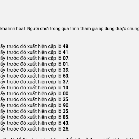
khá linh hoạt. Người chơi trong quá trình tham gia áp dụng được chúng
ấy trước đó xuất hiện cặp lô
48
.
ấy trước đó xuất hiện cặp lô
41
.
ấy trước đó xuất hiện cặp lô
07
.
ấy trước đó xuất hiện cặp lô
01
.
ấy trước đó xuất hiện cặp lô
39
.
ấy trước đó xuất hiện cặp lô
63
.
ấy trước đó xuất hiện cặp lô
37
.
ấy trước đó xuất hiện cặp lô
13
.
ấy trước đó xuất hiện cặp lô
00
.
ấy trước đó xuất hiện cặp lô
35
.
ấy trước đó xuất hiện cặp lô
90
.
ấy trước đó xuất hiện cặp lô
35
.
ấy trước đó xuất hiện cặp lô
85
.
ấy trước đó xuất hiện cặp lô
43
.
ấy trước đó xuất hiện cặp lô
26
.