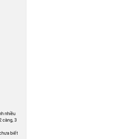
nh nhiều
2 càng, 3
chưa biết