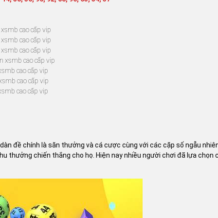
n xsmb cao cấp vip
n xsmb cao cấp vip
n xsmb cao cấp vip
on xsmb cao cấp vip
 xsmb cao cấp vip
 xsmb cao cấp vip
 xsmb cao cấp vip
dàn đề chính là săn thưởng và cá cược cùng với các cặp số ngẫu nhiên
thu thưởng chiến thắng cho họ. Hiện nay nhiều người chơi đã lựa chọn 