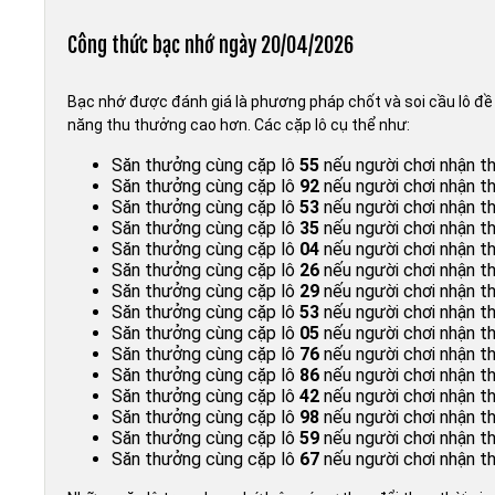
Công thức bạc nhớ ngày 20/04/2026
Bạc nhớ được đánh giá là phương pháp chốt và soi cầu lô đề 
năng thu thưởng cao hơn. Các cặp lô cụ thể như:
Săn thưởng cùng cặp lô
55
nếu người chơi nhận th
Săn thưởng cùng cặp lô
92
nếu người chơi nhận th
Săn thưởng cùng cặp lô
53
nếu người chơi nhận th
Săn thưởng cùng cặp lô
35
nếu người chơi nhận th
Săn thưởng cùng cặp lô
04
nếu người chơi nhận th
Săn thưởng cùng cặp lô
26
nếu người chơi nhận th
Săn thưởng cùng cặp lô
29
nếu người chơi nhận th
Săn thưởng cùng cặp lô
53
nếu người chơi nhận th
Săn thưởng cùng cặp lô
05
nếu người chơi nhận th
Săn thưởng cùng cặp lô
76
nếu người chơi nhận th
Săn thưởng cùng cặp lô
86
nếu người chơi nhận th
Săn thưởng cùng cặp lô
42
nếu người chơi nhận th
Săn thưởng cùng cặp lô
98
nếu người chơi nhận th
Săn thưởng cùng cặp lô
59
nếu người chơi nhận th
Săn thưởng cùng cặp lô
67
nếu người chơi nhận th