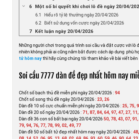
Một số bí quyết khi chơi lô đề ngày 20/04/20
Hiểu rõ tỷ lệ thưởng ngày 20/04/2026
Biết sử dụng vốn cược ngày 20/04/2026
Kết luận ngày 20/04/2026
Những người chơi trong quá trình soi cầu và đặt cược với l
nhiên không phải ai cũng nắm bắt được cách áp dụng phù h
tử hôm nay
thì hãy cùng chúng tôi tham khảo về bài viết bên
Soi cầu 7777 dàn đề đẹp nhất hôm nay mi
Chốt số bạch thủ đề miễn phí ngày 20/04/2026 :
94
Chốt số song thủ đề ngày 20/04/2026 :
23, 26
Dàn đề 10 số cực chuẩn miễn phí ngày 20/04/2026 :
25, 75, 9
Dàn đề 20 số ngày 20/04/2026 :
71, 87, 84, 64, 97, 47, 27, 11,
Dàn đề 36 con số bất bại ngày 20/04/2026
50, 78, 43, 07, 91,
79, 94, 76, 77, 78, 99, 02, 49, 77
Dàn đề 50 số bất tử đẹp nhất hôm nay ngày 20/04/2026 :
48,
08, 14, 52, 06, 95, 13, 68, 02, 69, 86, 93, 60, 59, 46, 90, 64, 23