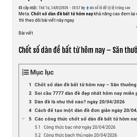
đã câp nhật:
Thứ Tư, 14/01/2026 - 18:57
by
xin số lô đề tỷ lệ trúng cao
Meta:
Chốt số dàn đề bất tử hôm nay
khả năng cao đem lại 
thì theo dõi bài viết này ngay.
Bài viết
Chốt số dàn đề bất tử hôm nay – Săn thư
Mục lục
Chốt số dàn đề bất tử hôm nay – Săn thưởng
Soi cầu 7777 dàn đề đẹp nhất hôm nay miễn 
Dàn đề là như thế nào? ngày 20/04/2026
Cách để tạo một dàn đề đơn giản ngày 20/0
Các công thức chốt số dàn đề bất tử hôm na
Công thức bạc nhớ ngày 20/04/2026
Công thức bạch thủ ngày 20/04/2026