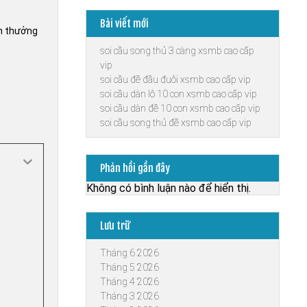
Bài viết mới
ăn thưởng
soi cầu song thủ 3 càng xsmb cao cấp
vip
soi cầu đề đầu đuôi xsmb cao cấp vip
soi cầu dàn lô 10 con xsmb cao cấp vip
soi cầu dàn đề 10 con xsmb cao cấp vip
soi cầu song thủ đề xsmb cao cấp vip
Phản hồi gần đây
Không có bình luận nào để hiển thị.
Lưu trữ
Tháng 6 2026
Tháng 5 2026
Tháng 4 2026
Tháng 3 2026