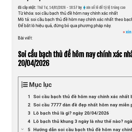
đã câp nhật:
Thứ Tư, 14/01/2026 - 18:57
by
xin số lô đề tỷ lệ trúng cao
Từ khóa: soi cầu bạch thủ đề hôm nay chính xác nhất
Mô tả: soi cầu bạch thủ đề hôm nay chính xác nhất theo bạch
Để bắt lô hiệu quả, đừng bỏ qua phương pháp này.
»
xin
Bài viết:
Soi cầu bạch thủ đề hôm nay chính xác nh
20/04/2026
Mục lục
Soi cầu bạch thủ đề hôm nay chính xác nhất 
Soi cầu 7777 dàn đề đẹp nhất hôm nay miễn 
Lô bạch thủ là gì? ngày 20/04/2026
Lô bạch thủ khung 3 ngày là như thế nào? ng
Hướng dẫn soi cầu bạch thủ đề hôm nay chính