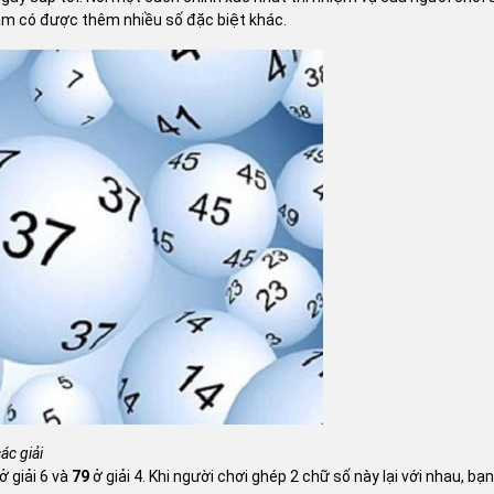
ằm có được thêm nhiều số đặc biệt khác.
ác giải
ở giải 6 và
79
ở giải 4. Khi người chơi ghép 2 chữ số này lại với nhau, bạ