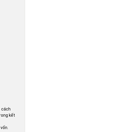
t cách
trong kết
 vốn.