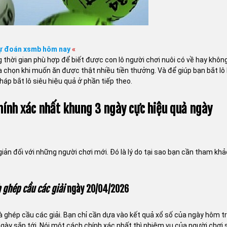
ự đoán xsmb hôm nay
«
 thời gian phù hợp để biết được con lô người chơi nuôi có về hay không
a chọn khi muốn ăn được thật nhiều tiền thưởng. Và để giúp bạn bắt lô
áp bắt lô siêu hiệu quả ở phần tiếp theo.
hính xác nhất khung 3 ngày cực hiệu quả ngày
iản đối với những người chơi mới. Đó là lý do tại sao bạn cần tham kh
 ghép cầu các giải
ngày 20/04/2026
à ghép cầu các giải. Bạn chỉ cần dựa vào kết quả xổ số của ngày hôm 
gày sắp tới. Nói một cách chính xác nhất thì nhiệm vụ của người chơi 