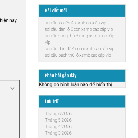
Bài viết mới
hiện nay.
soi cầu lô xiên 4 xsmb cao cấp vip
soi cầu dàn lô 6 con xsmb cao cấp vip
soi cầu song thủ 3 càng xsmb cao cấp
vip
soi cầu dàn đề 4 con xsmb cao cấp vip
soi cầu bạch thủ lô xsmb cao cấp vip
Phản hồi gần đây
Không có bình luận nào để hiển thị.
Lưu trữ
Tháng 6 2026
Tháng 5 2026
Tháng 4 2026
Tháng 3 2026