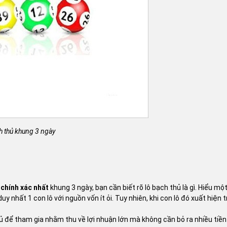
ch thủ khung 3 ngày
 chính xác nhất
khung 3 ngày, bạn cần biết rõ lô bạch thủ là gì. Hiểu mộ
uy nhất 1 con lô với nguồn vốn ít ỏi. Tuy nhiên, khi con lô đó xuất hiện 
hủ để tham gia nhằm thu về lợi nhuận lớn mà không cần bỏ ra nhiều tiền