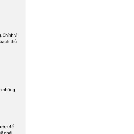
. Chính vì
 bạch thủ
ảo những
trước để
sẽ phải