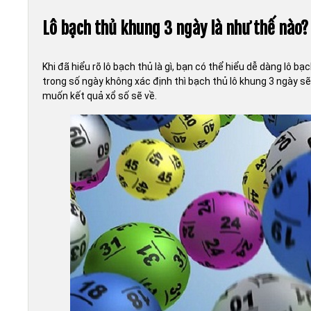
Lô bạch thủ khung 3 ngày là như thế nào
Khi đã hiểu rõ lô bạch thủ là gì, bạn có thể hiểu dễ dàng lô b
trong số ngày không xác định thì bạch thủ lô khung 3 ngày sẽ
muốn kết quả xổ số sẽ về.