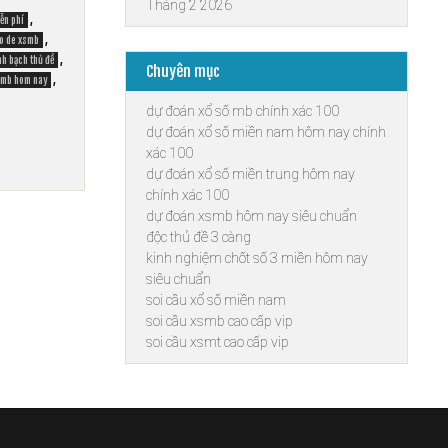
Tháng 2 2026
,
ễn phí
,
lo de xsmb
,
h bạch thủ đề
Chuyên mục
,
 mb hom nay
dự đoán xổ số mb chính xác 100
dự đoán xổ số miền nam hôm nay chính
xác 100
dự đoán xổ số miền trung hôm nay
chính xác 100
dự đoán xsmb hôm nay siêu chuẩn
độc thủ đề 3 càng
kinh nghiệm chốt số 3 miền hôm nay
siêu chuẩn
soi cầu xổ số miền nam
soi cầu xsmb cao cấp vip
soi cầu xsmt cao cấp vip