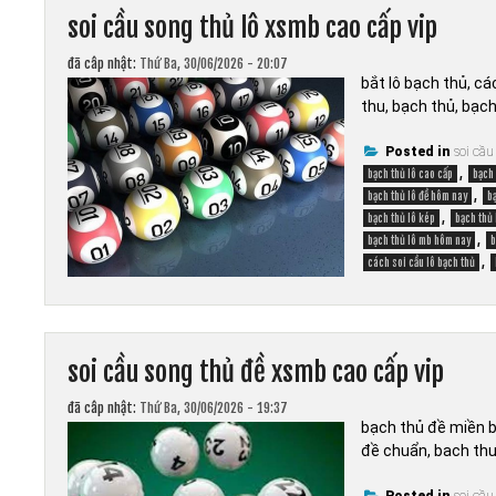
soi cầu song thủ lô xsmb cao cấp vip
đã câp nhật:
Thứ Ba, 30/06/2026 - 20:07
bắt lô bạch thủ, các
thu, bạch thủ, bạch
Posted in
soi cầu
,
bạch thủ lô cao cấp
bạch 
,
bạch thủ lô đề hôm nay
bạ
,
bạch thủ lô kép
bạch thủ
,
bạch thủ lô mb hôm nay
b
,
cách soi cầu lô bạch thủ
soi cầu song thủ đề xsmb cao cấp vip
đã câp nhật:
Thứ Ba, 30/06/2026 - 19:37
bạch thủ đề miền b
đề chuẩn, bach thu