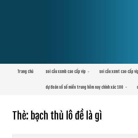
Skip
to
content
Trang chủ
soi cầu xsmb cao cấp vip
soi cầu xsmt cao cấp vi
dự đoán xổ số miền trung hôm nay chính xác 100
Thẻ:
bạch thủ lô đề là gì