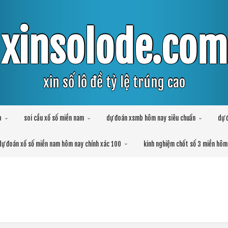
xinsolode.com
xin số lô đề tỷ lệ trúng cao
p
soi cầu xổ số miền nam
dự đoán xsmb hôm nay siêu chuẩn
dự 
dự đoán xổ số miền nam hôm nay chính xác 100
kinh nghiệm chốt số 3 miền hôm