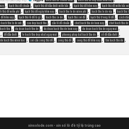
 xsmb cao cấp vip
bach thu de chuan nhat
bach thu de dep nhat hom nay
,
,
,
,
 nay
bạch thủ đề chuẩn
bạch thủ đề đầu đuôi miền bắc
bạch thủ đề hôm nay
bạch thủ đề miền bắc mi
,
,
,
,
h thủ đề miễn phí
bạch thủ đề ngày hôm nay
bach thu lo de mien phi
bach thu lo de vip
bach thu 
,
,
,
,
,
ô đề hôm nay
bạch thủ lô đề là gì
bach thu so de
bạch thủ soi đề
bạch thủ trong lô đề
cách đán
,
,
,
,
 bach thu lo de mb
cau dep bach thu
cầu lô đề chuẩn
chot bach thu de hom nay
chot bach thu de
,
,
,
,
 bach thu
du doan bach thu de
du doan bach thu de hom nay
du doan bach thu de ngay mai
,
,
,
,
,
đề đầu đuôi
lo bach thu dep nhat ngay mai
phuong phap bat bach thu de
số đề đầu đuôi
,
,
,
,
,
o de bach thu mien bac
soi cầu song thủ đề
song thủ đề
song thủ đề hôm nay
tim bach thu de
xinsolode.com - xin số lô đề tỷ lệ trúng cao