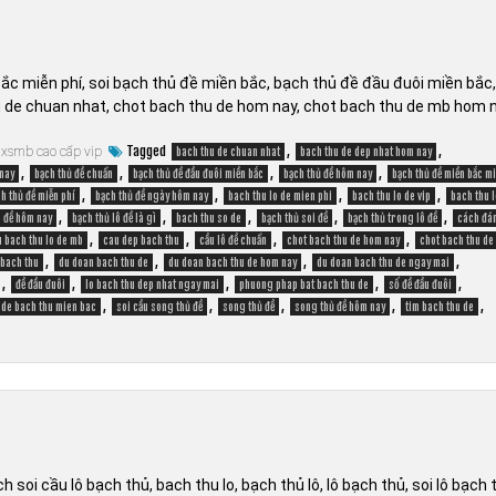
ắc miễn phí, soi bạch thủ đề miền bắc, bạch thủ đề đầu đuôi miền bắc
 de chuan nhat, chot bach thu de hom nay, chot bach thu de mb hom 
Tagged
,
,
 xsmb cao cấp vip
bach thu de chuan nhat
bach thu de dep nhat hom nay
,
,
,
,
 nay
bạch thủ đề chuẩn
bạch thủ đề đầu đuôi miền bắc
bạch thủ đề hôm nay
bạch thủ đề miền bắc mi
,
,
,
,
h thủ đề miễn phí
bạch thủ đề ngày hôm nay
bach thu lo de mien phi
bach thu lo de vip
bach thu 
,
,
,
,
,
ô đề hôm nay
bạch thủ lô đề là gì
bach thu so de
bạch thủ soi đề
bạch thủ trong lô đề
cách đán
,
,
,
,
 bach thu lo de mb
cau dep bach thu
cầu lô đề chuẩn
chot bach thu de hom nay
chot bach thu de
,
,
,
,
 bach thu
du doan bach thu de
du doan bach thu de hom nay
du doan bach thu de ngay mai
,
,
,
,
,
đề đầu đuôi
lo bach thu dep nhat ngay mai
phuong phap bat bach thu de
số đề đầu đuôi
,
,
,
,
,
o de bach thu mien bac
soi cầu song thủ đề
song thủ đề
song thủ đề hôm nay
tim bach thu de
h soi cầu lô bạch thủ, bach thu lo, bạch thủ lô, lô bạch thủ, soi lô bạch