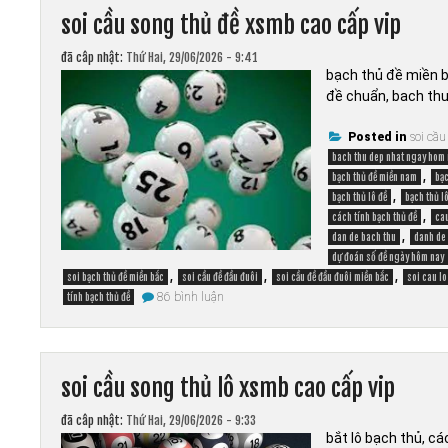
soi cầu song thủ đề xsmb cao cấp vip
đã câp nhật:
Thứ Hai, 29/06/2026 - 9:41
bạch thủ đề miền b
đề chuẩn, bach thu
Posted in
soi cầu
bach thu dep nhat ngay hom
,
bạch thủ đề miền nam
bạc
,
bạch thủ lô đề
bạch thủ l
,
cách tính bạch thủ đề
cau
,
dan de bach thu
danh de
dự đoán số đề ngày hôm nay
,
,
,
soi bạch thủ đề miền bắc
soi cầu đề đầu đuôi
soi cầu đề đầu đuôi miền bắc
soi cau l
ở
86 bình luận
tính bạch thủ đề
soi
cầu
song
thủ
đề
xsmb
soi cầu song thủ lô xsmb cao cấp vip
cao
cấp
vip
đã câp nhật:
Thứ Hai, 29/06/2026 - 9:33
bắt lô bạch thủ, các