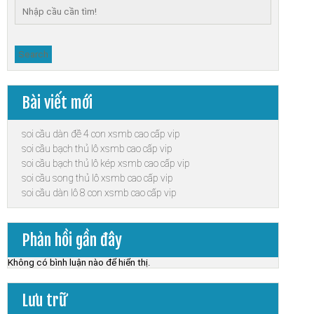
nay
xem
ngay
nhé
Search
Bài viết mới
soi cầu dàn đề 4 con xsmb cao cấp vip
soi cầu bạch thủ lô xsmb cao cấp vip
soi cầu bạch thủ lô kép xsmb cao cấp vip
soi cầu song thủ lô xsmb cao cấp vip
soi cầu dàn lô 8 con xsmb cao cấp vip
Phản hồi gần đây
Không có bình luận nào để hiển thị.
Lưu trữ