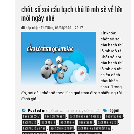
chính
xác
chốt số soi cầu bạch thủ lô mb sẽ về lớn
nhất
tự
mỗi ngày nhé
tin
lấy
đã câp nhật:
Thứ Năm, 06/08/2026 - 20:17
số
nhanh
Từ khóa:
tay
chốt số soi
nhận
cầu bạch thủ
lô mb Mô tả:
Chốt số soi
cầu bạch thủ
lô mb có rất
nhiều cách
chơi khác
nhau. Trong
đó, soi cầu chốt số theo hình quả trám được nhiều người
đánh giá…
Tagged
Posted in
dự đoán xsmb hôm nay siêu chuẩn
,
,
,
,
bach thu 247
bach thu 3cang
bạch thủ ba càng hôm nay
bạch thủ kép
,
,
,
,
,
bạch thủ lô
bach thủ lô
bach thu lo
bạch thu lo
bạch thủ lô 1 số
,
,
,
bạch thủ lô 2 ngày
bạch thủ lô 2 nháy
bạch thủ lô 2 nháy hôm nay