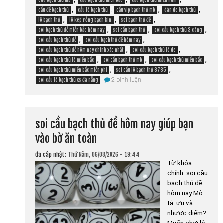
câu bạch thủ mb
cầu bạch thủ miền bắc
cầu bạch thủ miền nam
,
,
,
,
cầu đề bạch thủ
cầu lô bạch thủ
cầu vip bạch thủ mb
dàn de bạch thủ
,
,
,
lô bạch thủ
lô kép rồng bạch kim
soi bạch thủ đề
,
,
,
soi bạch thủ đề miền bắc hôm nay
soi cầu bạch thủ
soi cầu bạch thủ 3 càng
,
,
soi cầu bạch thủ đề
soi cầu bạch thủ đề hôm nay
,
,
soi cầu bạch thủ đề hôm nay chính xác nhất
soi cầu bạch thủ lô de
,
,
,
soi cầu bạch thủ lô miền bắc
soi cầu bạch thủ mb
soi cầu bạch thủ miền bắc
,
,
soi cầu bạch thủ miền bắc miễn phí
soi cầu lô bạch thủ 8785
ở
2 bình luận
soi cầu lô bạch thủ xs đà nẵng
soi
cầu
bạch
thủ
đề
hôm
soi cầu bạch thủ đề hôm nay giúp bạn
nay
chính
vào bờ ăn toàn
xác
nhất
đã câp nhật:
Thứ Năm, 06/08/2026 - 19:44
chốt
là
Từ khóa
sẽ
chính: soi cầu
về
bạch thủ đề
hôm nay Mô
tả: ưu và
nhược điểm?
Muốn chơi lô