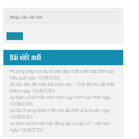
bạch
thủ
đề
chính
xác
nhất
ăn
lớn
Search
Bài viết mới
Phương pháp soi cầu lô xiên đẹp nhất miền bắc hôm nay
hiệu quả ngày 10/08/2026
Soi cầu dàn đề miền bắc hôm nay – Chốt độc thủ đề chắc
thắng ngày 10/08/2026
dự đoán xổ số miền nam hôm nay chính xác nhất ngày
10/08/2026
soi cầu 3 càng 6666 miễn phí đã chốt số là chuẩn ngày
10/08/2026
dự đoán xổ số miền bắc đẳng cấp soi cầu số 1 việt nam
ngày 10/08/2026