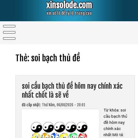
Skip
xinsolode.com
to
content
xin số lô đề tỷ lệ trúng cao
Thẻ:
soi bạch thủ đề
soi cầu bạch thủ đề hôm nay chính xác
nhất chốt là sẽ về
đã câp nhật:
Thứ Năm, 06/08/2026 - 20:01
Từ khóa: soi
cầu bạch thủ
đề hôm nay
chính xác
nhất Mô tả: