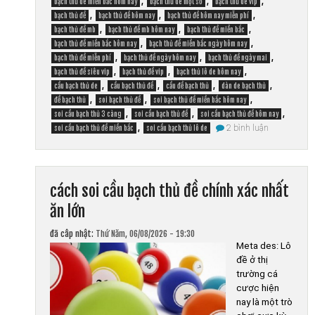
,
,
,
bạch thủ de miền bắc hôm nay
bạch thủ de một số
bạch thủ de vip
,
,
,
bạch thủ đề
bạch thủ đề hôm nay
bạch thủ đề hôm nay miễn phí
,
,
,
bạch thủ đề mb
bạch thủ đề mb hôm nay
bạch thủ đề miền bắc
,
,
bạch thủ đề miền bắc hôm nay
bạch thủ đề miền bắc ngày hôm nay
,
,
,
bạch thủ đề miễn phí
bạch thủ đề ngày hôm nay
bạch thủ đề ngày mai
,
,
,
bạch thủ đề siêu vip
bạch thủ đề vip
bạch thủ lô de hôm nay
,
,
,
,
cầu bạch thủ de
cầu bạch thủ đề
cầu đề bạch thủ
dàn de bạch thủ
,
,
,
đề bạch thủ
soi bạch thủ đề
soi bạch thủ đề miền bắc hôm nay
,
,
,
soi cầu bạch thủ 3 càng
soi cầu bạch thủ đề
soi cầu bạch thủ đề hôm nay
ở
,
2 bình luận
soi cầu bạch thủ đề miền bắc
soi cầu bạch thủ lô de
soi
bạch
thủ
đề
miền
bắc
cách soi cầu bạch thủ đề chính xác nhất
hôm
nay
ăn lớn
chuẩn
tới
đã câp nhật:
Thứ Năm, 06/08/2026 - 19:30
từng
con
Meta des: Lô
số
đề ở thị
trường cá
cược hiện
nay là một trò