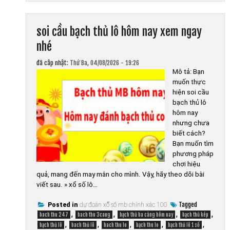
cầu
bạch
thủ
đề
soi cầu bạch thủ lô hôm nay xem ngay
hôm
nay
nhé
giúp
bạn
vào
đã câp nhật:
Thứ Ba, 04/08/2026 - 19:26
bờ
Mô tả: Bạn
ăn
toàn
muốn thực
hiện soi cầu
bạch thủ lô
hôm nay
nhưng chưa
biết cách?
Bạn muốn tìm
phương pháp
chơi hiệu
quả, mang đến may mắn cho mình. Vậy, hãy theo dõi bài
viết sau. » xổ số lô…
Tagged
Posted in
dự đoán xổ số mb chính xác 100
,
,
,
,
bach thu 247
bach thu 3cang
bạch thủ ba càng hôm nay
bạch thủ kép
,
,
,
,
,
bạch thủ lô
bach thủ lô
bach thu lo
bạch thu lo
bạch thủ lô 1 số