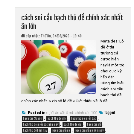
thủ
đề
miền
bắc
cách soi cầu bạch thủ đề chính xác nhất
hôm
nay
ăn lớn
chuẩn
tới
đã câp nhật:
Thứ Ba, 04/08/2026 - 19:40
từng
con
Meta des: Lô
số
đề ở thị
trường cá
cược hiện
nay là một trò
chơi cực kỳ
hấp dẫn.
Cùng tìm hiểu
cách soi cầu
bạch thủ đề
chính xác nhất. » xin số lô đề « Giới thiệu về lô đề…
Tagged
Posted in
dự đoán xổ số mb chính xác 100
,
,
,
bach thu 3cang
bach thu de mb
bạch thủ de miền bắc
,
,
,
bạch thủ de miền bắc hôm nay
bạch thủ de vip
bach thu đề
,
,
,
bạch thủ đề hôm nay
bạch thủ đề mb
bạch thủ đề mb hôm nay