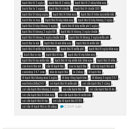
,
,
,
bạch thủ lô 2 ngày
bạch thủ lô 2 nháy
bạch thủ lô 2 nháy hôm nay
,
,
,
bach thu lo 3 ngay
bạch thủ lô chuẩn
bạch thủ lô chuẩn 100
,
,
,
bạch thủ lô hàng ngày
bạch thủ lô hôm nay
bạch thủ lô hôm nay miền bắc
,
,
,
bach thu lo kep
bạch thủ lô kép hôm nay
bạch thủ lô kép khung 2 ngày
,
,
bạch thủ lô kép khung 5 ngày
bạch thủ lô kép miễn phí 1 ngày
,
,
bạch thủ lô khung 2 ngày 88
bạch thủ lô khung 3 ngày chuẩn
,
,
bạch thủ lô khung 3 ngày chuẩn 100
bạch thủ lô khung 3 ngày miễn phí
,
,
,
bach thu lo mb
bạch thủ lô mb hôm nay
bạch thủ lô miền bắc
,
,
bạch thủ lô miền bắc hôm nay
bạch thủ lô miễn phí
bạch thủ lô ngày hôm nay
,
,
,
,
bach thu lo vip
bạch thủ lô vip
bạch thủ lô vip hôm nay
,
,
,
bạch thủ lô vip miền bắc
bạch thủ lô vip miền bắc hôm nay
bạch thủ lô xiên
,
,
,
,
cau bach thu mb
cầu lô bạch thủ
cau lo bạch thu
cầu vip bạch thủ mb
,
,
,
,
caulodep 247 com
dàn de bạch thủ
lo 2nhay
lô bạch thủ
,
,
,
lô bạch thủ khung max 3 ngày
lô kép rồng bạch kim
lô khung 5 ngày 247
,
,
,
nuoilobachthu247
soi bạch thủ lô miễn phí
soi cầu bạch thủ 3 càng
,
,
,
soi cầu bạch thủ khung 3 ngày
soi cầu bạch thủ lô
soi cầu bạch thủ lô de
,
,
soi cầu bạch thủ lô hôm nay
soi cầu bạch thủ lô miền bắc
,
,
soi cầu bạch thủ lô vip
soi cầu lô bạch thủ 8785
ở
2 bình luận
soi cầu lô bạch thủ xs đà nẵng
soi
cầu
bạch
thủ
lô