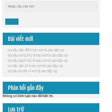
hôm
nay
xem
ngay
nhé
Search
Bài viết mới
soi cầu dàn đề 6 con xsmb cao cấp vip
soi cầu song thủ lô kép xsmb cao cấp vip
soi cầu bạch thủ lô kép xsmb cao cấp vip
soi cầu dàn lô 4 con xsmb cao cấp vip
soi cầu lô xiên 4 xsmb cao cấp vip
Phản hồi gần đây
Không có bình luận nào để hiển thị.
Lưu trữ