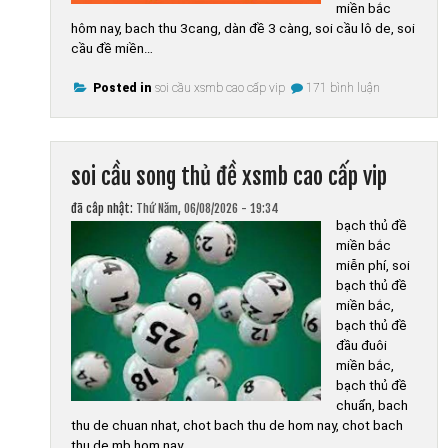
miền bắc
hôm nay, bach thu 3cang, dàn đề 3 càng, soi cầu lô de, soi
cầu đề miền…
ở
Posted in
soi cầu xsmb cao cấp vip
171 bình luận
soi
cầu
dàn
đề
4
soi cầu song thủ đề xsmb cao cấp vip
con
xsmb
cao
đã câp nhật:
Thứ Năm, 06/08/2026 - 19:34
cấp
bạch thủ đề
vip
miền bắc
miễn phí, soi
bạch thủ đề
miền bắc,
bạch thủ đề
đầu đuôi
miền bắc,
bạch thủ đề
chuẩn, bach
thu de chuan nhat, chot bach thu de hom nay, chot bach
thu de mb hom nay,…