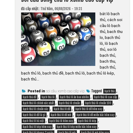
cao
cấp
đã câp nhật:
Thứ Năm, 06/08/2026 - 19:31
vip
bắt lô bạch
thủ, cách soi
cầu lô bạch
thủ, bach thu
lo, bạch thủ
lô, lô bạch
thủ, soi lô
bạch thủ,
bach thu,
bạch thủ,
bạch thủ lô, bạch thủ đề, bạch thủ lô, bạch thủ lô kép,
bạch thủ…
Tagged
,
Posted in
soi cầu xsmb cao cấp vip
bạch thủ
,
,
,
,
bạch thủ đề
bạch thủ lô
bạch thủ lô ăn bao nhiêu
bạch thủ lô cao cấp
,
,
,
bạch thủ lô chính xác nhất
bạch thủ lô chuẩn
bạch thủ lô chuẩn 100
,
,
,
bạch thủ lô chuẩn xác
bạch thủ lô đề
bạch thủ lô đề hôm nay
,
,
,
bạch thủ lô đề là gì
bạch thủ lô đề mb
bạch thủ lô đề miền bắc hôm nay
,
,
,
bạch thủ lô hà nội
bạch thủ lô hôm nay
bạch thủ lô kép
,
,
bạch thủ lô kép hôm nay
bạch thủ lô kép miền bắc hôm nay
,
,
,
bạch thủ lô khung 2 ngày
bạch thủ lô mb
bạch thủ lô mb hôm nay