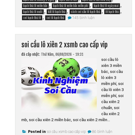
,
,
,
bạch thủ lô miền bắc
bạch thủ lô miền bắc miễn phí
bạch thủ lô ngày mai
,
,
,
,
bạch thủ lô nuôi
bắt lô bạch thủ
cách soi cầu lô bạch thủ
lô bạch thủ
ở
,
145 bình luận
soi bạch thủ lô
soi lô bạch thủ
soi
cầu
song
thủ
lô
xsmb
soi cầu lô xiên 2 xsmb cao cấp vip
cao
cấp
đã câp nhật:
Thứ Năm, 06/08/2026 - 19:31
vip
soi cầu lô
xiên 3 miền
bắc, soi cầu
lô xiên 3
miền phí, soi
cầu lô xiên 3
miễn phí, soi
cầu xiên 2
chuẩn, soi
cầu xiên 2
mb, soi cầu xiên 2 miền bắc, soi cầu xiên 2 miền…
ở
Posted in
soi cầu xsmb cao cấp vip
86 bình luận