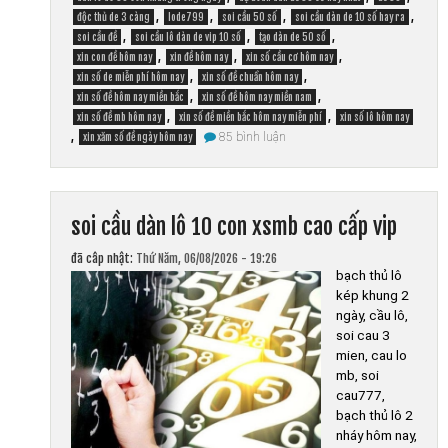
,
,
,
,
độc thủ de 3 càng
lode799
soi cầu 50 số
soi cầu dàn de 10 số hay ra
,
,
,
soi cầu đề
soi cầu lô dàn de vip 10 số
tạo dàn de 50 số
,
,
,
xin con đề hôm nay
xin đề hôm nay
xin số cầu cơ hôm nay
,
,
xin số de miễn phí hôm nay
xin số đề chuẩn hôm nay
,
,
xin số đề hôm nay miền bắc
xin số đề hôm nay miền nam
,
,
xin số đề mb hôm nay
xin số đề miền bắc hôm nay miễn phí
xin số lô hôm nay
ở
,
85 bình luận
xin xăm số đề ngày hôm nay
soi
cầu
dàn
đề
8
con
soi cầu dàn lô 10 con xsmb cao cấp vip
xsmb
cao
đã câp nhật:
Thứ Năm, 06/08/2026 - 19:26
cấp
vip
bạch thủ lô
kép khung 2
ngày, cầu lô,
soi cau 3
mien, cau lo
mb, soi
cau777,
bạch thủ lô 2
nháy hôm nay,